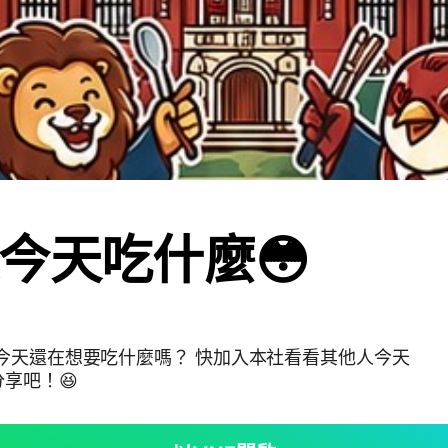
今天吃什麼😳
今天還在想要吃什麼嗎？ 快加入本社看看其他人今天
享吧！😆