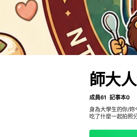
師大人
成員61
記事本0
身為大學生的你/妳
吃了什麼一起拍照分