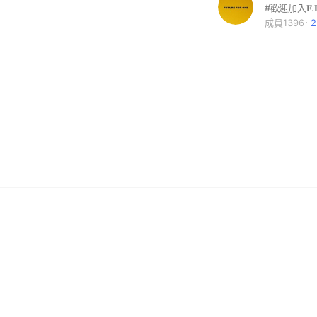
成員1396