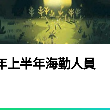
6年上半年海勤人員