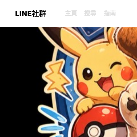
LINE社群
主頁
搜尋
指南