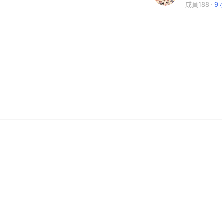
成員188
9