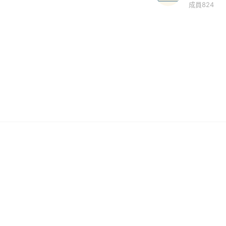
成員824