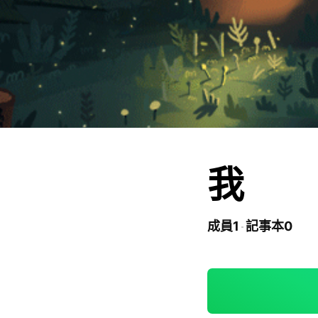
我
成員1
記事本0