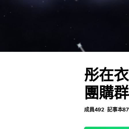
彤在衣
團購群#
成員492
記事本87