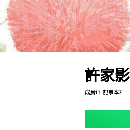
許家影
成員11
記事本7