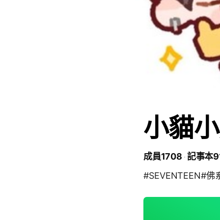
小貓小
成員1708
記事本9
#SEVENTEEN#