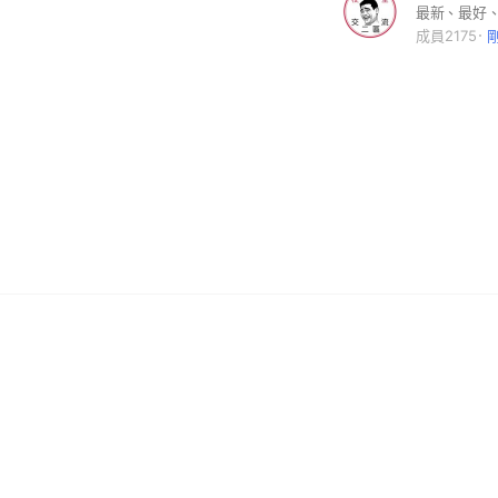
成員2175