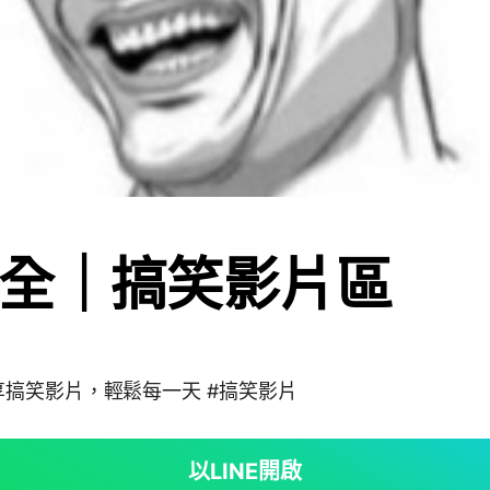
全｜搞笑影片區
搞笑影片，輕鬆每一天 #搞笑影片
以LINE開啟