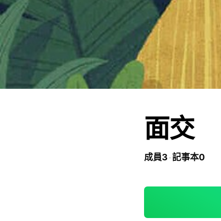
面交
成員3
記事本0