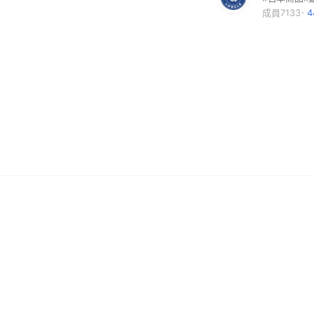
成員7133