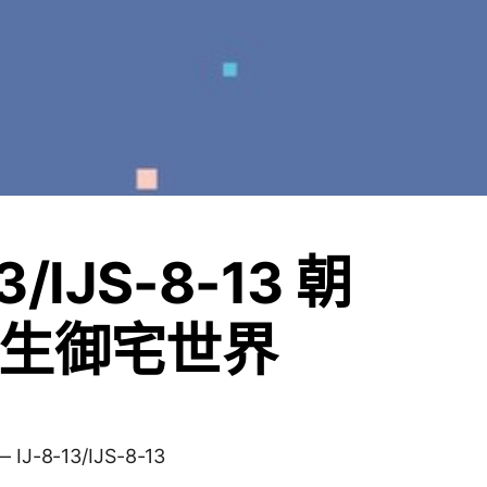
13/IJS-8-13 朝
生御宅世界
-8-13/IJS-8-13