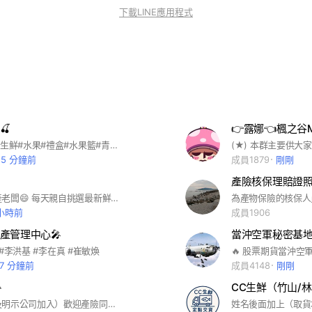
下載LINE應用程式
🍒
👉露娜👈楓之
#北斗#蔬菜#生鮮#水果#禮盒#水果籃#青菜#蔬菜#蔬果#高麗菜#玉米#批發#雞蛋#櫻桃#草莓#榴槤#藍莓#肉片#零售#送菜#蘋果#香蕉#榴槤#活凍蝦#牛排
25 分鐘前
成員1879
剛剛
產險核保理賠證
我是森森水產老闆😄 每天親自挑選最新鮮的海鮮、水產、蔬果與食品，只為讓家人朋友都能吃到安心又美味的食材 用誠信做生意，用品質交朋友 歡迎來森森水產，一起把最鮮的美味帶回家 產地嚴選|新鮮直送 批發零售|團購配送 國際貿易|優質食材
 小時前
成員1906
產管理中心🎤
當沖空軍秘密基
D #李洪基 #李在真 #崔敏煥
17 分鐘前
成員4148
剛剛

CC生鮮（竹山/林
（勿以本名及明示公司加入）歡迎產險同業朋友一起來聊天、交流、靠北公司。