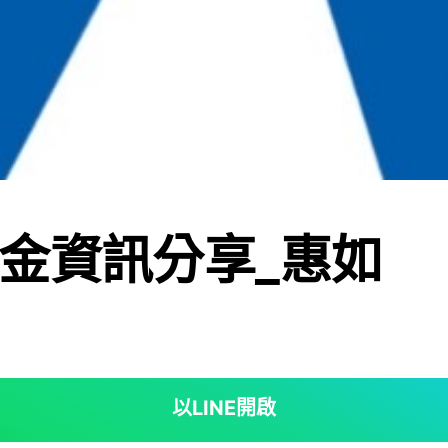
金資訊分享_惠如
以LINE開啟