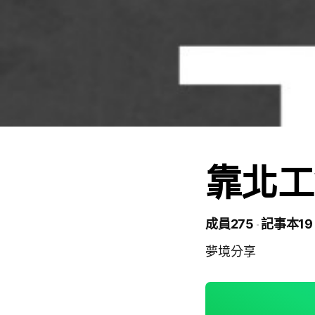
靠北工
成員275
記事本19
夢境分享