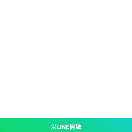
以LINE開啟