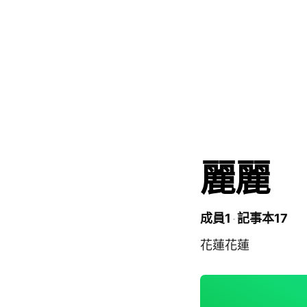
麗麗
成員1
記事本17
花蓮花蓮