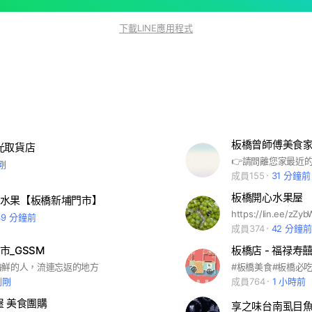
下載LINE應用程式
板橋曾師傅美食家
光取貨店
剛
成員155
31 分鐘前
板橋開心水果屋
水果【板橋新埔門市】
49 分鐘前
成員374
42 分鐘前
市_GSSM
板橋店 - 福禄寿
海鮮的人，流連忘返的地方
剛剛
成員764
1 小時前
屋 美食團購
享之味台南虱目