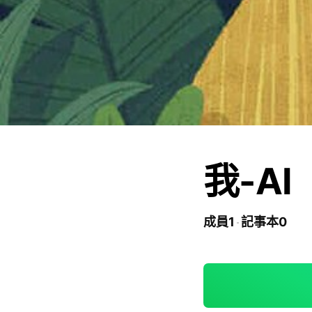
我-AI
成員1
記事本0