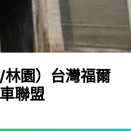
/林園）台灣福爾
車聯盟