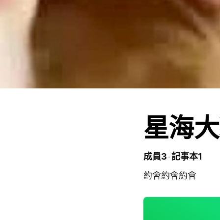
星海大
成員3
記事本1
約會約會約會