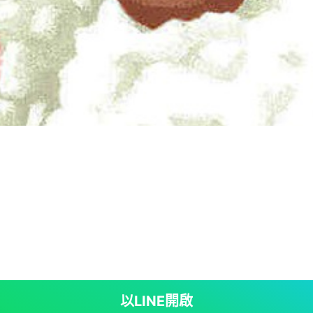
以LINE開啟