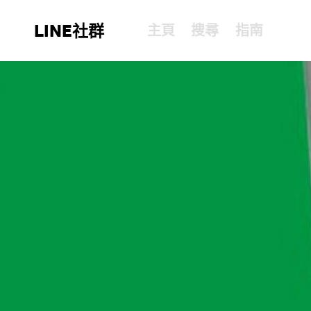
LINE社群
主頁
搜尋
指南