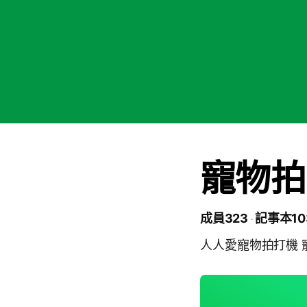
寵物拍
成員323
記事本10