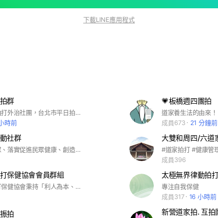
下載LINE應用程式
拍群
💗板橋週四團拍
台灣最大的拍打外治社團，台北市平日拍打團拍活動
 小時前
成員673
21 分鐘前
動社群
大雙和周四/六道
關懷台灣民眾、落實促進民眾健康、創造培育在地就業機會為目標
成員396
打保健協會會員群組
太極無界律動拍
全國道家拍打保健協會秉持「利人為本、全民健康」的理念，致力推廣道家拍打保健，傳承養生智慧，讓每個人都能透過簡單、安全的方式，自助助人、增進健康，同時打造一個互助分享、充滿關懷的社群
專注自我保健
成員317
16 小時前
新營道家拍. 互拍
振拍