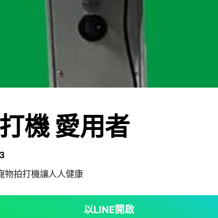
打機 愛用者
3
人人愛寵物拍打機 寵物拍打機讓人人健康
以LINE開啟