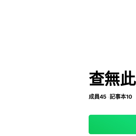
查無此
成員45
記事本10