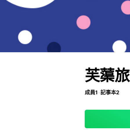
芙蕖旅
成員1
記事本2