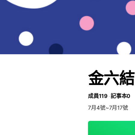
金六結
成員119
記事本0
7月4號~7月17號