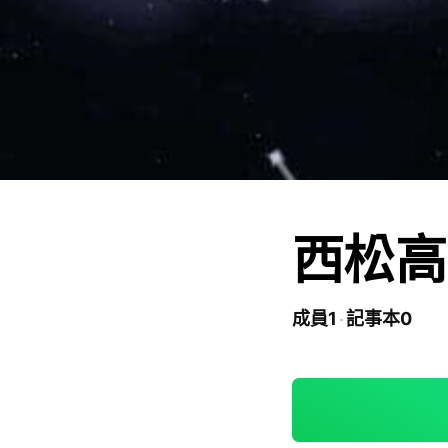
西松高
成員1
記事本0