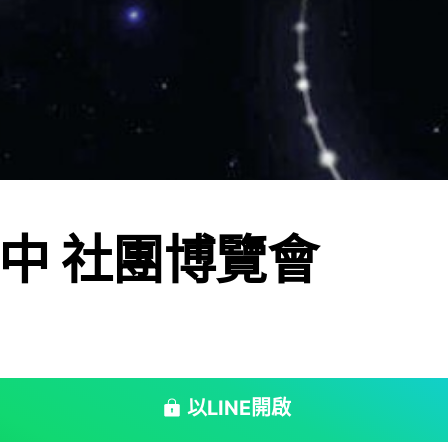
中 社團博覽會
以LINE開啟