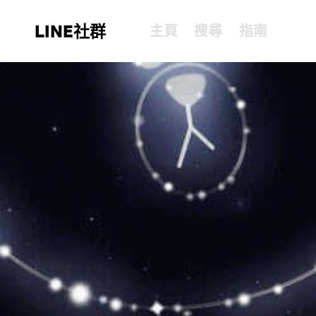
LINE社群
主頁
搜尋
指南