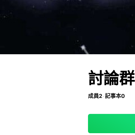
討論群
成員2
記事本0