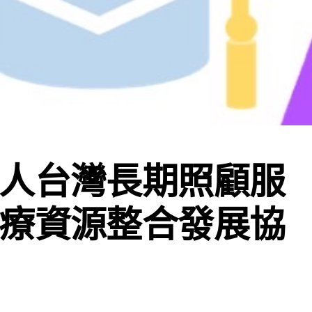
人台灣長期照顧服
療資源整合發展協