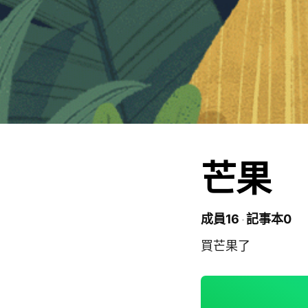
芒果
成員16
記事本0
買芒果了