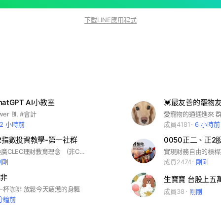
下載LINE應用程式
atGPT AI小教室
💓最友善的寵物友
wer BI, #會計
12 小時前
成員4181
6 小時前
62指數投資教學-第一社群
0050正二、正
社團為自發推廣CLEC理財教育理念 （非CLEC理財頻道授權）
剛剛
成員2474
剛剛
非
生寶寶 台股上五
一杯咖啡 放鬆今天疲憊的身軀
成員38
剛剛
 分鐘前