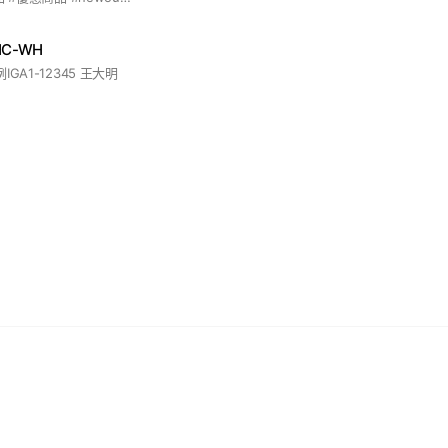
C-WH
GA1-12345 王大明