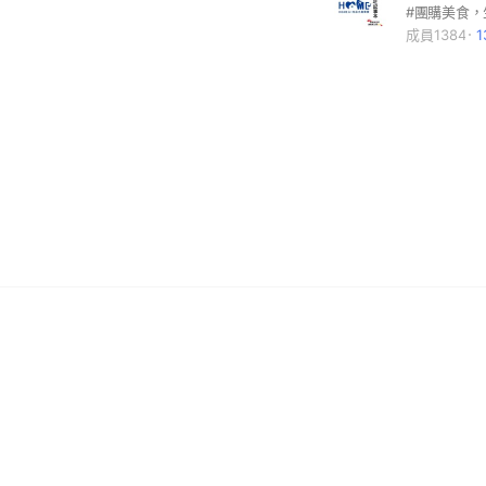
成員1384