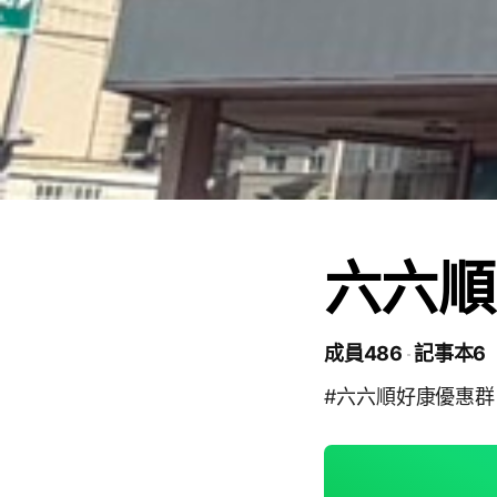
六六順
成員486
記事本6
#六六順好康優惠群