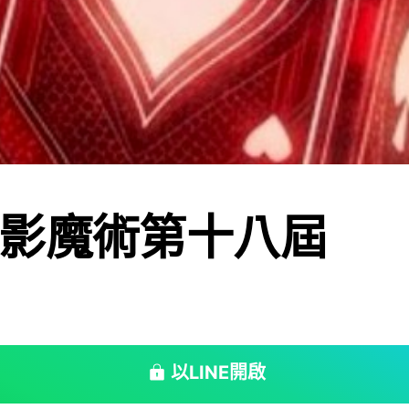
影魔術第十八屆
以LINE開啟