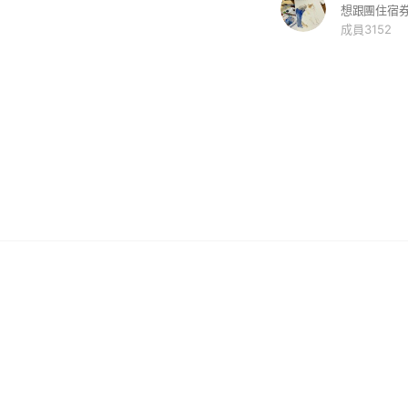
成員3152