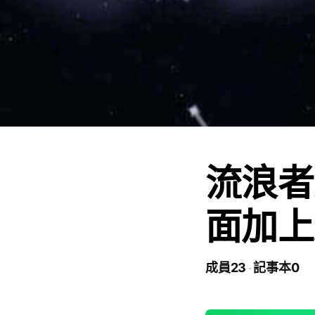
流浪者
面加上
成員23
記事本0