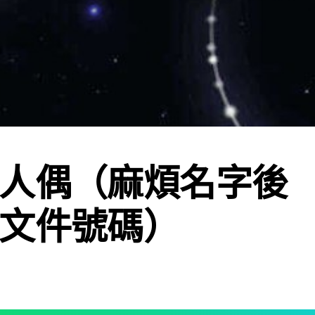
人偶（麻煩名字後
文件號碼）