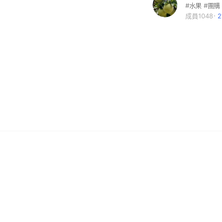
成員1048