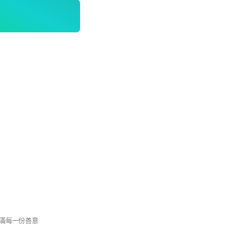
滿每一份善意