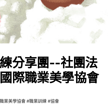
練分享團--社團法
國際職業美學協會
職業美學協會 #職業訓練 #協會