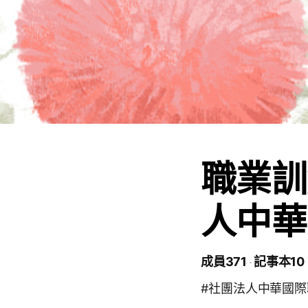
職業訓
人中華
成員371
記事本10
#社團法人中華國際