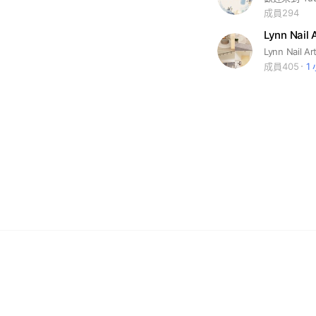
成員294
Lynn Na
成員405
1