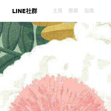
LINE社群
主頁
搜尋
指南