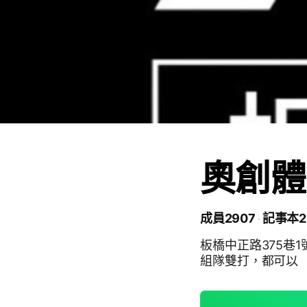
奧創體
成員2907
記事本2
板橋中正路375巷
組隊雙打，都可以