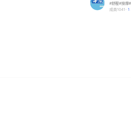
成員1041
1