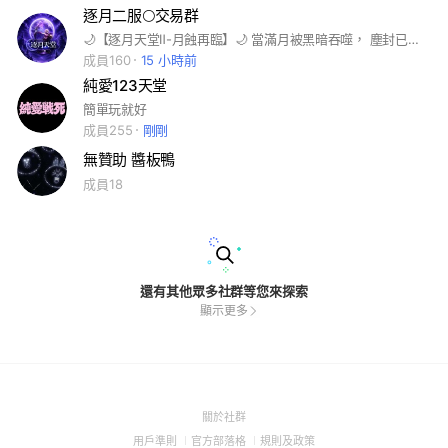
逐月二服🌕交易群
🌙【逐月天堂Ⅱ-月蝕再臨】🌙 當滿月被黑暗吞噬， 塵封已久的月魂再次甦醒。 全新篇章《逐月天堂Ⅱ》正式開啟， 延續經典天堂熱血精神，打造更公平、更耐玩的冒險世界！ ⚔️ 核心特色 ✨ 出生即送永久三水 ✨ 威望階級系統 ✨ 血盟技能系統 ✨ 守護星手冊 ✨ 悠閒釣魚系統 ✨ 防具升級系統 🏰 經典攻城 × 血盟對決 🔥 熱血攻城🔥 野外衝突🔥 王族爭霸🔥 全服競技 在這裡，實力來自努力，榮耀來自戰鬥。 🌙 逐月天堂Ⅱ《月蝕再臨》 #逐月天堂#逐月天堂二服#月蝕再臨#永久三水 #威望系統#守護星手冊#血盟技能#天堂私服 #經典攻城#公平耐玩#月魂覺醒#王城爭霸
成員160
15 小時前
純愛123天堂
簡單玩就好
成員255
剛剛
無贊助 醬板鴨
成員18
還有其他眾多社群等您來探索
顯示更多
(Open
關於社群
in
(Open
(Open
(Open
用戶準則
官方部落格
規則及政策