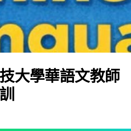
技大學華語文教師
訓