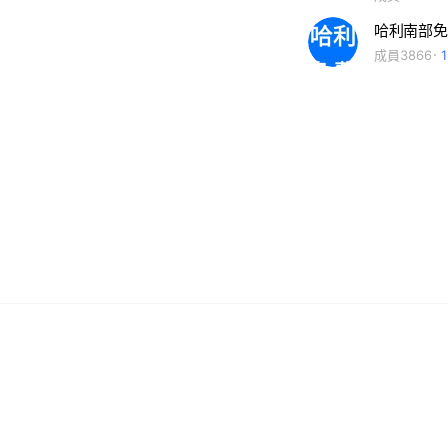
成員3866