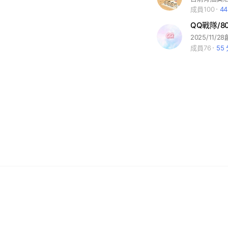
成員100
4
成員76
55