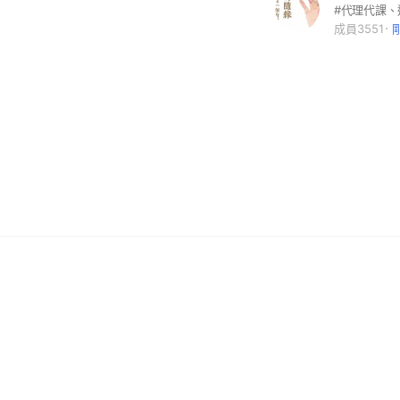
成員3551