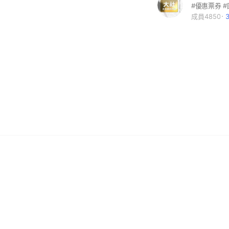
成員4850