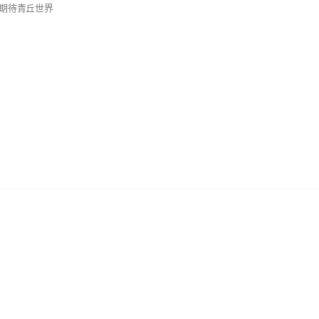
期待青丘世界