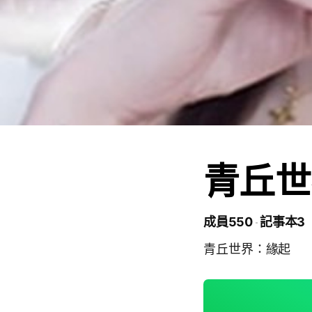
青丘世
成員550
記事本3
青丘世界：緣起