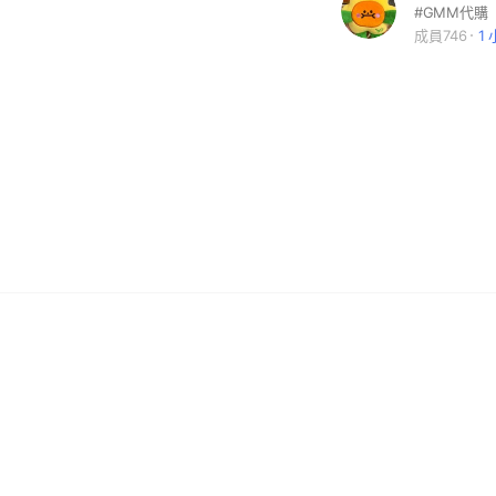
#GMM代購
成員746
1