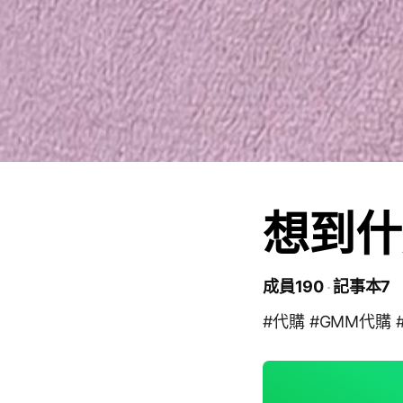
想到什
成員190
記事本7
#代購 #GMM代購 