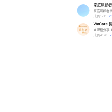
家庭照顧者
家庭照顧者
成員1211
2
WaCar
成員4178