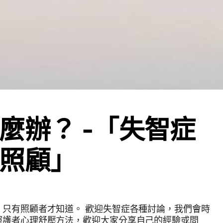
麼辦？ -「失智症
照顧」
知道。 歡迎失智症各種討論，我們會時
照護者心理舒壓方法，歡迎大家分享自己的經驗或問