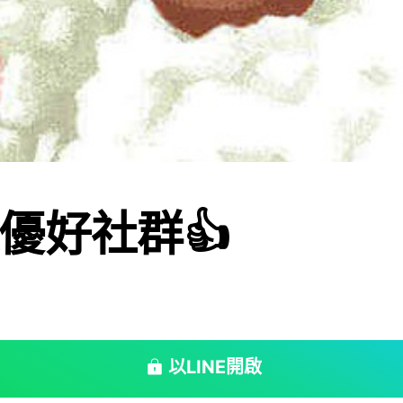
優好社群👍
以LINE開啟