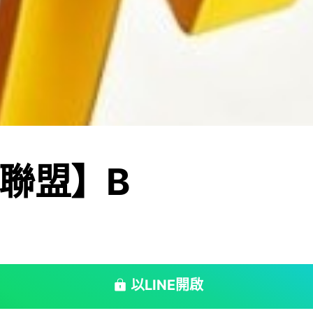
聯盟】B
以LINE開啟